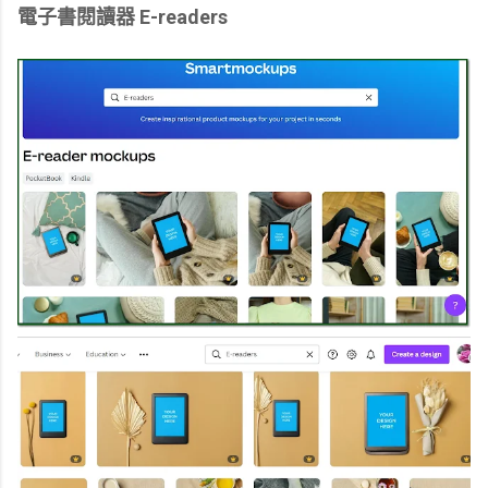
電子書閱讀器 E-readers