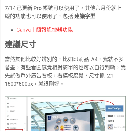
7/14 已更新 Pro 帳號可以使用了，其他六月份就上
線的功能也可以使用了，包括
建議字型
Canva｜簡報遙控器功能
建議尺寸
當然其他比較好辨別的，比如印刷品 A4，我就不多
著墨，有些看圖感覺相對簡單的也可以自行判斷，我
先試做戶外廣告看板，看模板感覺，尺寸抓 2:1
1600*800px，就很剛好。