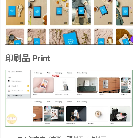
印刷品 Print