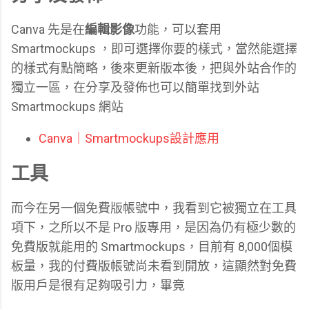
Canva 先是在
編輯影像
功能，可以套用
Smartmockups ，即可選擇你要的樣式，當然能選擇
的樣式有點簡略，後來更新版本後，把與外站合作的
獨立一區，在分享及發佈也可以簡單找到外站
Smartmockups 網站
Canva｜Smartmockups設計應用
工具
而今在另一個免費版帳號中，我看到它被獨立在工具
項下，之所以不是 Pro 版專用，是因為仍有極少數的
免費版就能用的 Smartmockups，目前有 8,000個模
板量，我的付費版帳號尚未看到開放，這顯然對免費
版用戶是很有足夠吸引力，畢竟