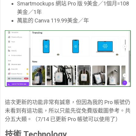
Smartmockups 網站 Pro 版 9美金／1個月=108
美金／1年
萬能的 Canva 119.99美金／年
這次更新的功能非常有誠意，但因為我的 Pro 帳號仍
未看到有這功能，所以只能先從免費版截圖參考。共
分五大類。（7/14 已更新 Pro 帳號可以使用了）
技術 Technology