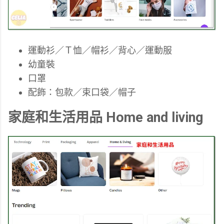
運動衫／Ｔ恤／帽衫／背心／運動服
幼童裝
口罩
配飾：包款／束口袋／帽子
家庭和生活用品 Home and living