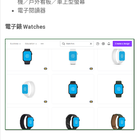
機／戶外看板／車上型螢幕
電子閱讀器
電子錶 Watches