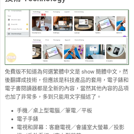
免費版不知道為何選繁體中文是 show 簡體中文，然
後翻譯成技術，但應該是科技產品的套用，
電子錶和
電子書閱讀器都是全新的內容，當然其他內容的品項
也加了非常多，多到只能用文字描述了。
手機／桌上型電腦／筆電／平板
電子手錶
電視和屏幕：客廳電視／會議室大螢幕／投影