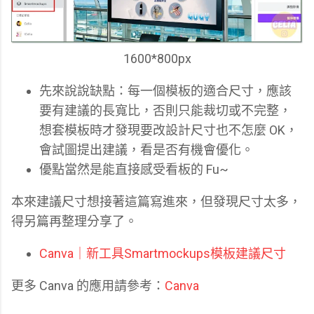
1600*800px
先來說說缺點：每一個模板的適合尺寸，應該
要有建議的長寬比，否則只能裁切或不完整，
想套模板時才發現要改設計尺寸也不怎麼 OK，
會試圖提出建議，看是否有機會優化。
優點當然是能直接感受看板的 Fu~
本來建議尺寸想接著這篇寫進來，但發現尺寸太多，
得另篇再整理分享了。
Canva｜新工具Smartmockups模板建議尺寸
更多 Canva 的應用請參考：
Canva