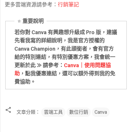
更多雲端資源請參考：
行銷筆記
⭐️
重要說明
若你對 Canva 有興趣想升級成 Pro 版，建議
先看我寫的詳細說明，我是官方授權的
Canva Champion，有此頭銜者，會有官方
給的特別連結，有特別優惠方案，我會統一
更新於此 ⨠ 請參考：
Canva｜使用問題協
助
，點我優惠連結，還可以額外得到我的免
費協助。
文章分類：
雲端工具
數位行銷
Canva
留