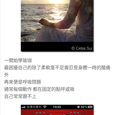
一開始學瑜珈
最困擾自己的除了柔軟度不足需忍受身體一時的酸痛
外
再來便是呼吸問題
通常每個動作 都在固定的點呼或吸
自己常常跟不上