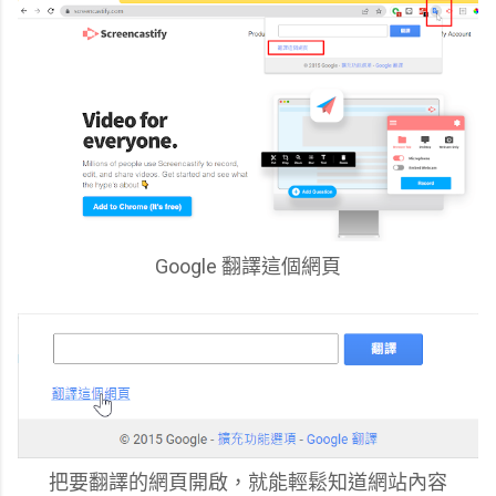
Google 翻譯這個網頁
把要翻譯的網頁開啟，就能輕鬆知道網站內容