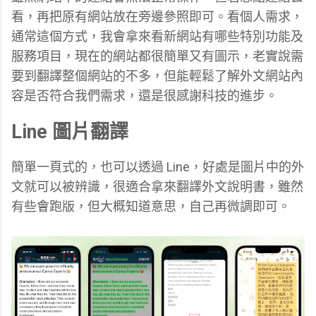
看，再把原有網站放在旁邊參照即可。看個人需求，
通常這個方式，我會拿來看新網站有哪些特別功能及
服務項目，現在的網站都很簡單又有圖示，老實說需
要到翻譯整個網站的不多，但能輕鬆了解外文網站內
容是否符合我們需求，還是很感謝科技的進步。
Line 圖片翻譯
簡單一頁式的，也可以透過 Line，好處是圖片中的外
文就可以被辨識，很適合拿來翻譯外文說明書，雖然
有些會跑版，但大概知道意思，自己再微調即可。