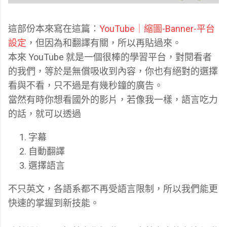
這部份本來寫在這篇：
YouTube｜縮圖-Banner-平台
設定
，但因為和翻譯有關，所以再貼過來。
本來 YouTube 就是一個很棒的學習平台，對閱看者
的我們，等於是無償吸收到內容，你也有絕對的選擇
看與不看，只不過是有幾秒鐘的廣告。
當然有時你想看國外的影片，若像我一樣，語言吃力
的話，就可以透過
字幕
自動翻譯
選擇語言
不只英文，各語系都不再受語言限制，所以我們能更
快速的掌握到新技能。