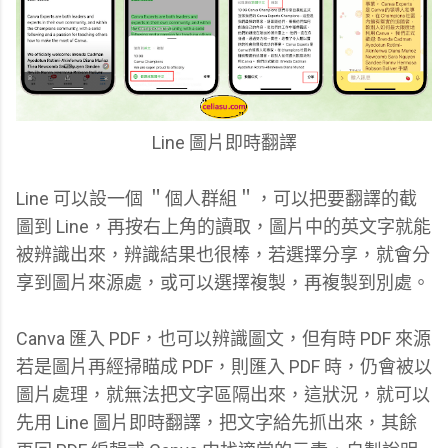
Line 圖片即時翻譯
Line 可以設一個 ＂個人群組＂，可以把要翻譯的截
圖到 Line，再按右上角的讀取，圖片中的英文字就能
被辨識出來，辨識結果也很棒，若選擇分享，就會分
享到圖片來源處，或可以選擇複製，再複製到別處。
Canva 匯入 PDF，也可以辨識圖文，但有時 PDF 來源
若是圖片再經掃瞄成 PDF，則匯入 PDF 時，仍會被以
圖片處理，就無法把文字區隔出來，這狀況，就可以
先用
Line 圖片即時翻譯，把文字給先抓出來，其餘