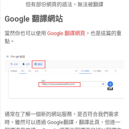
但有部份網頁的語法，無法被翻譯
Google 翻譯網站
當然你也可以使用
Google 翻譯網頁
，也是這篇的重
點。
通常在了解一個新的網站服務，是否符合我們需求
時，雖然可以透過 Google翻譯，翻譯此頁，但逐一