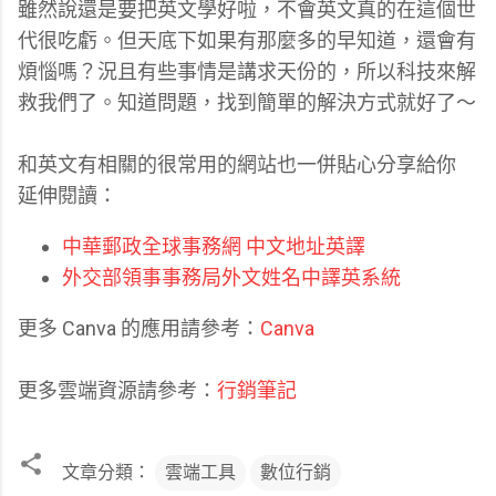
雖然說還是要把英文學好啦，不會英文真的在這個世
代很吃虧。但天底下如果有那麼多的早知道，還會有
煩惱嗎？況且有些事情是講求天份的，所以科技來解
救我們了。知道問題，找到簡單的解決方式就好了～
和英文有相關的很常用的網站也一併貼心分享給你
延伸閱讀：
中華郵政全球事務網 中文地址英譯
外交部領事事務局外文姓名中譯英系統
更多 Canva 的應用請參考：
Canva
更多雲端資源請參考：
行銷筆記
文章分類：
雲端工具
數位行銷