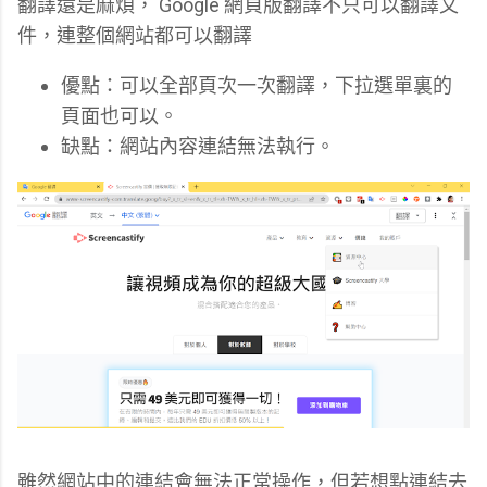
翻譯還是麻煩， Google 網頁版翻譯不只可以翻譯文
件，連整個網站都可以翻譯
優點：可以全部頁次一次翻譯，下拉選單裏的
頁面也可以。
缺點：網站內容連結無法執行。
雖然網站中的連結會無法正常操作，但若想點連結去