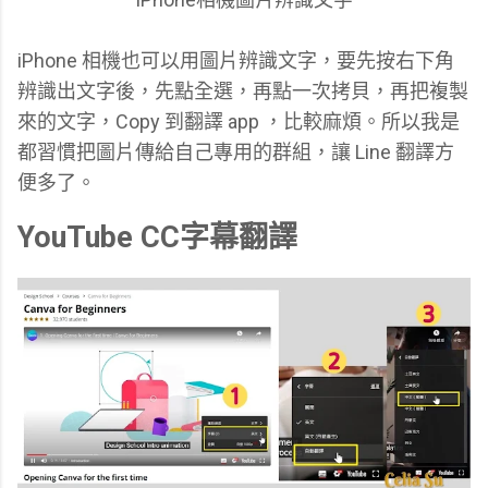
iPhone 相機也可以用圖片辨識文字，要先按右下角
辨識出文字後，先點全選，再點一次拷貝，再把複製
來的文字，Copy 到翻譯 app ，比較麻煩。所以我是
都習慣把圖片傳給自己專用的群組，讓 Line 翻譯方
便多了。
YouTube CC字幕翻譯