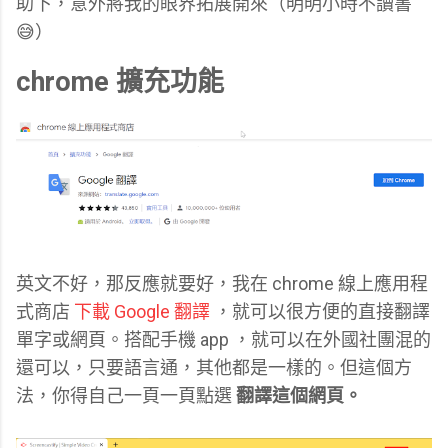
助下，意外將我的眼界拓展開來（明明小時不讀書
😅）
chrome 擴充功能
英文不好，那反應就要好，我在 chrome 線上應用程
式商店
下載 Google 翻譯
，就可以很方便的直接翻譯
單字或網頁。搭配手機 app ，就可以在外國社團混的
還可以，只要語言通，其他都是一樣的。但這個方
法，你得自己一頁一頁點選
翻譯這個網頁。