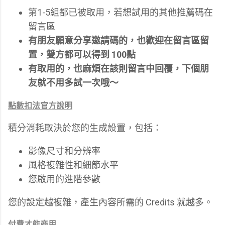
第1-5組都已被取用，若想試用的其他推薦碼在
留言區
有朋友願意分享邀請碼的，也歡迎在留言區留
置，雙方都可以得到 100點
有取用的，也麻煩在該則留言中回覆，下個朋
友就不用多試一次哦～
點數扣法官方說明
積分消耗取決於您的生成設置，包括：
影像尺寸和分辨率
風格複雜性和細節水平
您啟用的進階參數
您的設定越複雜，產生內容所需的 Credits 就越多。
付費才能商用