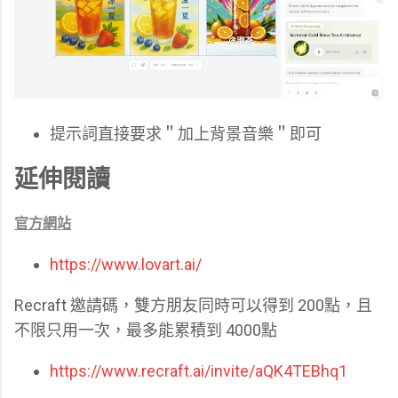
提示詞直接要求＂加上背景音樂＂即可
延伸閱讀
官方網站
https://www.lovart.ai/
Recraft 邀請碼，雙方朋友同時可以得到 200點，且
不限只用一次，最多能累積到 4000點
https://www.recraft.ai/invite/aQK4TEBhq1