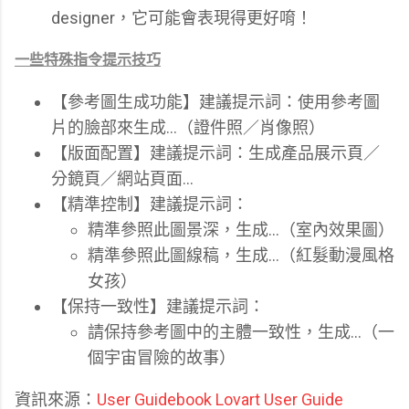
designer，它可能會表現得更好唷！
一些特殊指令提示技巧
【參考圖生成功能】建議提示詞：使用參考圖
片的臉部來生成…（證件照／肖像照）
【版面配置】建議提示詞：生成產品展示頁／
分鏡頁／網站頁面…
【精準控制】建議提示詞：
精準參照此圖景深，生成…（室內效果圖）
精準參照此圖線稿，生成…（紅髮動漫風格
女孩）
【保持一致性】建議提示詞：
請保持參考圖中的主體一致性，生成…（一
個宇宙冒險的故事）
資訊來源：
User Guidebook Lovart User Guide