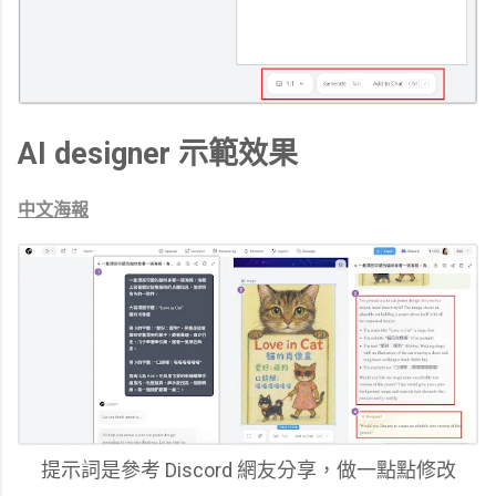
AI designer 示範效果
中文海報
提示詞是參考 Discord 網友分享，做一點點修改