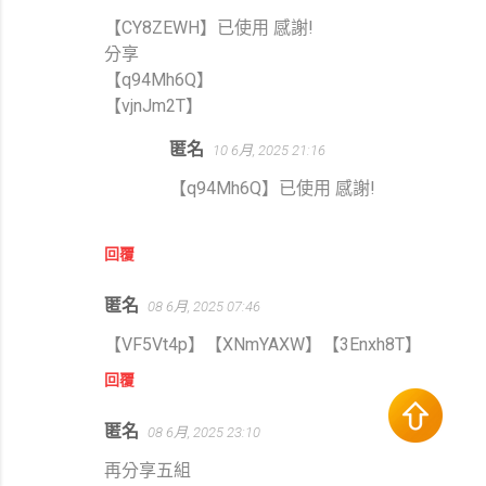
【CY8ZEWH】已使用 感謝!
分享
【q94Mh6Q】
【vjnJm2T】
匿名
10 6月, 2025 21:16
【q94Mh6Q】已使用 感謝!
回覆
匿名
08 6月, 2025 07:46
【VF5Vt4p】【XNmYAXW】【3Enxh8T】
回覆
匿名
08 6月, 2025 23:10
再分享五組