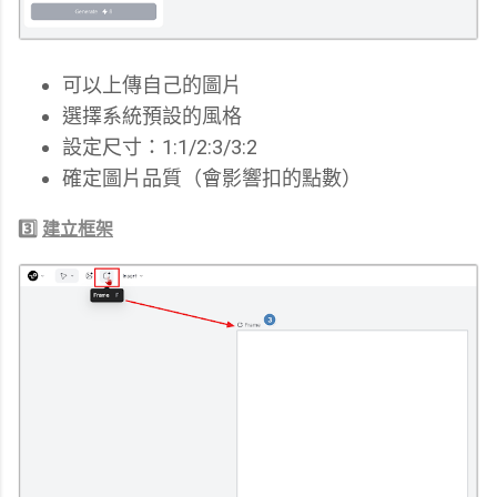
可以上傳自己的圖片
選擇系統預設的風格
設定尺寸：1:1/2:3/3:2
確定圖片品質（會影響扣的點數）
3️⃣
建立框架