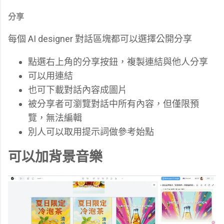
分享
每個 AI designer 對話區塊都可以選擇公開分享
點選右上角的分享按鈕，複製連結與他人分享
可以用連結
也可下載對話內容成圖片
被分享者可瀏覽對話中所有內容，但僅限預
覽，無法編輯
別人可以取用提示詞做參考始點
可以加背景音樂