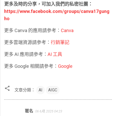
更多及時的分享，可加入我們的私密社團：
https://www.facebook.com/groups/canva17gung
ho
更多 Canva 的應用請參考：
Canva
更多雲端資源請參考：
行銷筆記
更多 AI 應用請參考：
AI 工具
更多 Google 相關請參考：
Google
文章分類：
AI
AIGC
匿名
06 6月, 2025 04:23
留