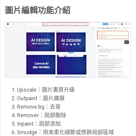
圖片編輯功能介紹
Upscale：圖片畫質升級
Outpaint：圖片擴展
Remove bg：去背
Remover：局部刪除
Inpaint：局部添加
Smudge：用來柔化細節或修飾局部區域