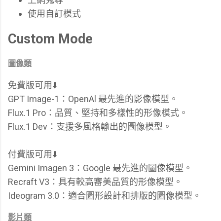
使用自訂模式
Custom Mode
圖像類
免費版可用⬇️
GPT Image-1：OpenAl 最先進的影像模型。
Flux.1 Pro：品質、堅持和多樣性的形像模式。
Flux.1 Dev：支援多風格輸出的圖像模型。
付費版可用⬇️
Gemini Imagen 3：Google 最先進的圖像模型。
Recraft V3：具有較高審美品質的形像模型。
Ideogram 3.0：適合圖形設計和排版的圖像模型。
影片類