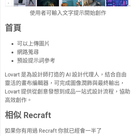
使用者可輸入文字提示開始創作
首頁
可以上傳圖片
網路蒐尋
預設提示詞參考
Lovart 是為設計師打造的 AI 設計代理人，結合自由
靈活的畫布編輯器，可完成圖像潤飾與最終輸出，
Lovart 提供從創意發想到成品一站式設計流程，協助
高效創作。
相似 Recraft
如果你有用過 Recraft 你就已經會一半了