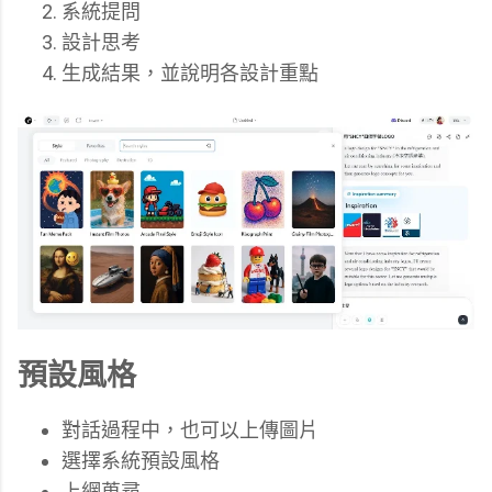
系統提問
設計思考
生成結果，並說明各設計重點
預設風格
對話過程中，也可以上傳圖片
選擇系統預設風格
上網蒐尋