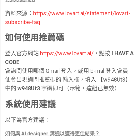
資料來源：
https://www.lovart.ai/statement/lovart-
subscribe-faq
如何使用推薦碼
登入官方網站
https://www.lovart.ai/
，點按
I HAVE A
CODE
會詢問使用哪個 Gmail 登入，或用 E-mal 登入會員
便會出現詢問推薦碼的 輸入框，填入
【w948Ut3】
中的
w948Ut3
字碼即可（示範，這組已無效）
系統使用建議
以下為官方建議：
如何與 AI designer 溝通以獲得更佳結果？