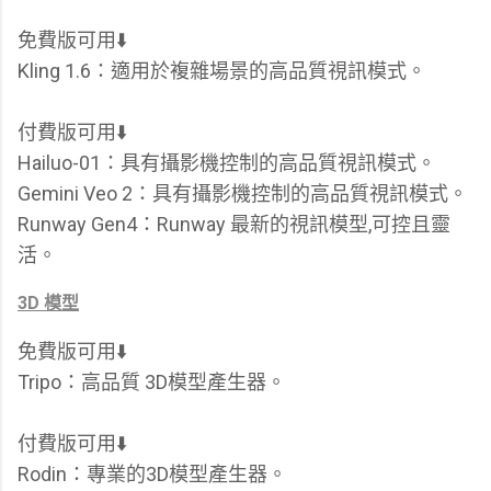
免費版可用⬇️
Kling 1.6：適用於複雜場景的高品質視訊模式。
付費版可用⬇️
Hailuo-01：具有攝影機控制的高品質視訊模式。
Gemini Veo 2：具有攝影機控制的高品質視訊模式。
Runway Gen4：Runway 最新的視訊模型,可控且靈
活。
3D 模型
免費版可用⬇️
Tripo：高品質 3D模型產生器。
付費版可用⬇️
Rodin：專業的3D模型產生器。