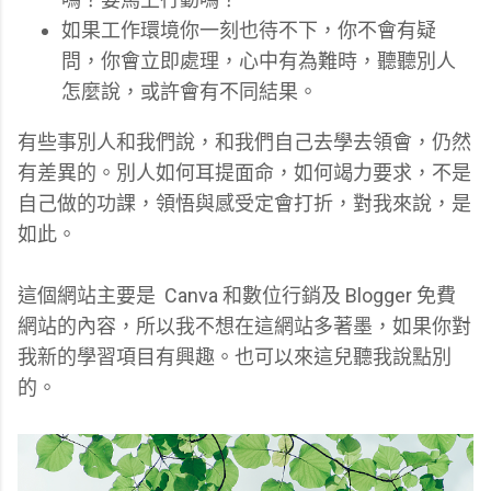
如果工作環境你一刻也待不下，你不會有疑
問，你會立即處理，心中有為難時，聽聽別人
怎麼說，或許會有不同結果。
有些事別人和我們說，和我們自己去學去領會，仍然
有差異的。別人如何耳提面命，如何竭力要求，不是
自己做的功課，領悟與感受定會打折，對我來說，是
如此。
這個網站主要是 Canva 和數位行銷及 Blogger 免費
網站的內容，所以我不想在這網站多著墨，如果你對
我新的學習項目有興趣。也可以來這兒聽我說點別
的。