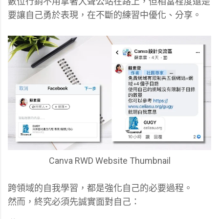
數位行銷不用拿著大聲公站在路上，但相當程度還是
要讓自己勇於表現，在不斷的練習中優化、分享。
Canva RWD Website Thumbnail
跨領域的自我學習，都是強化自己的必要過程。
然而，終究必須先誠實面對自己：