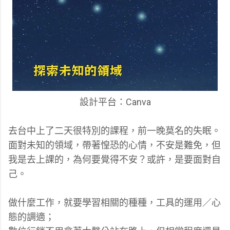
設計平台：Canva
去台中上了二天很特別的課程，前一晚莫名的失眠。
面對未知的領域，帶著惶恐的心情，不安是難免，但
我是去上課的，為何要覺得不安？或許，是要面對自
己。
做什麼工作，就要學習相關的種種，工具的運用／心
態的調適；