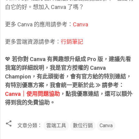
白它的好。想加入 Canva 了嗎？
更多 Canva 的應用請參考：
Canva
更多雲端資源請參考：
行銷筆記
💖
若你對 Canva 有興趣想升級成 Pro 版，建議先看
我寫的詳細說明，我是官方授權的 Canva
Champion，有此頭銜者，會有官方給的特別連結，
有特別優惠方案，我會統一更新於此 ⨠ 請參考：
Canva｜使用問題協助
，點我優惠連結，還可以額外
得到我的免費協助。
文章分類：
雲端工具
數位行銷
Canva