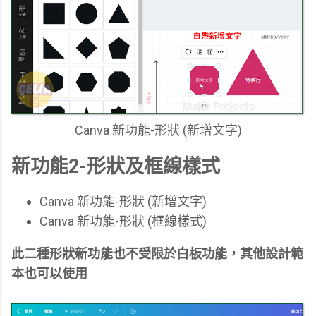
Canva 新功能-形狀 (新增文字)
新功能2-形狀及框線樣式
Canva 新功能-形狀 (新增文字)
Canva 新功能-形狀 (框線樣式)
此二種形狀新功能也不受限於白板功能，其他設計範
本也可以使用