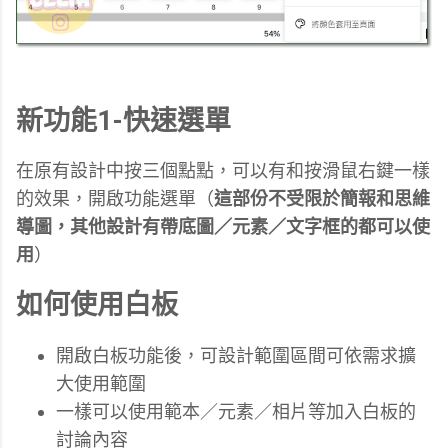
新功能1-快速選單
在原有設計中按三個點點，可以有和按滑鼠右鍵一樣
的效果，開啟功能選單（
這部份不受限於簡報和思維
導圖，其他設計有帶底圖／元素／文字框的都可以使
用
）
如何使用白板
開啟白板功能後，可設計範圍區間可依需求擴
大使用範圍
一樣可以使用範本／元素／相片等加入白板的
討論內容