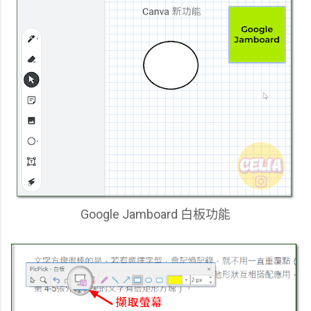
Google Jamboard 白板功能