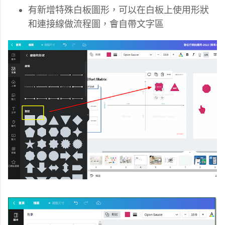
有新增特殊白板圖形，可以在白板上使用形狀
和連接線做流程圖，會自帶文字區