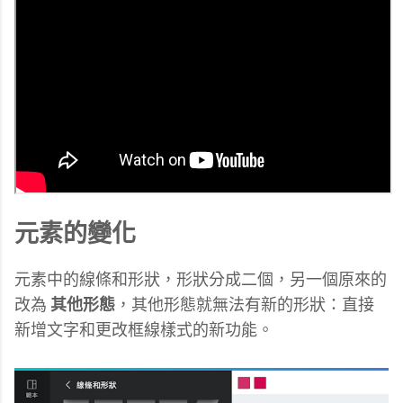
元素的變化
元素中的線條和形狀，形狀分成二個，另一個原來的
改為
其他形態
，其他形態就無法有新的形狀：直接
新增文字和更改框線樣式的新功能。