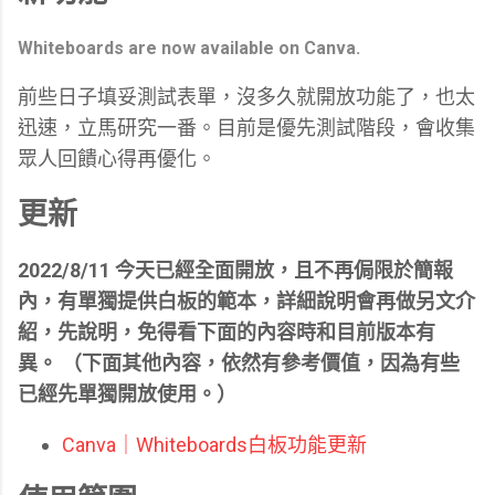
Whiteboards are now available on Canva.
前些日子填妥測試表單，沒多久就開放功能了，也太
迅速，立馬研究一番。目前是優先測試階段，會收集
眾人回饋心得再優化。
更新
2022/8/11 今天已經全面開放，且不再侷限於簡報
內，有單獨提供白板的範本，詳細說明會再做另文介
紹，先說明，免得看下面的內容時和目前版本有
異。 （下面其他內容，依然有參考價值，因為有些
已經先單獨開放使用。）
Canva｜Whiteboards白板功能更新