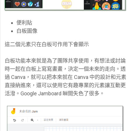
便利貼
白板圖像
這二個元素只在白板可作用下會顯示
白板功能本來就是為了團隊共享使用，有想法或討論
時一起在白板上寫寫畫畫，決定一個未來的走向。透
過 Canva，就可以把本來就在 Canva 中的設計和元素
直接納進來，還可以使用它有趣專業的元素讓互動更
活潑。Google Jamboard 瞬間失色了很多。