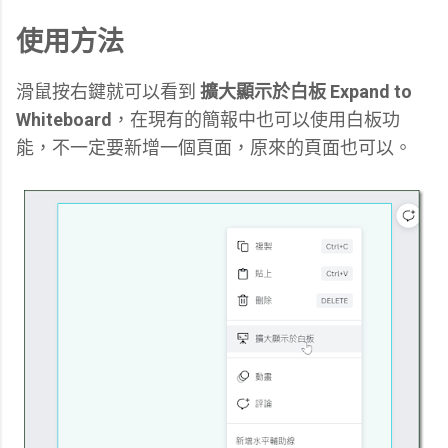
使用方法
滑鼠按右鍵就可以看到
擴大顯示於白板 Expand to
Whiteboard
，在現有的簡報中也可以使用白板功
能，不一定要新增一個頁面，原來的頁面也可以。