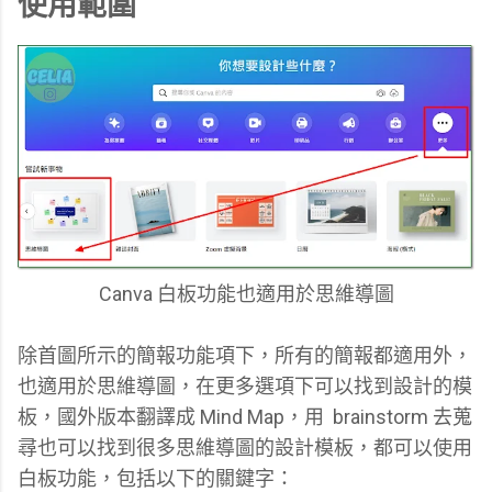
使用範圍
Canva 白板功能也適用於思維導圖
除首圖所示的簡報功能項下，所有的簡報都適用外，
也適用於思維導圖，在更多選項下可以找到設計的模
板，國外版本翻譯成 Mind Map，用 brainstorm 去蒐
尋也可以找到很多思維導圖的設計模板，都可以使用
白板功能，包括以下的關鍵字：