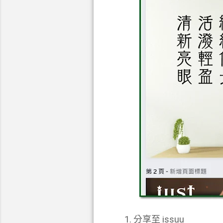
分享至 issuu