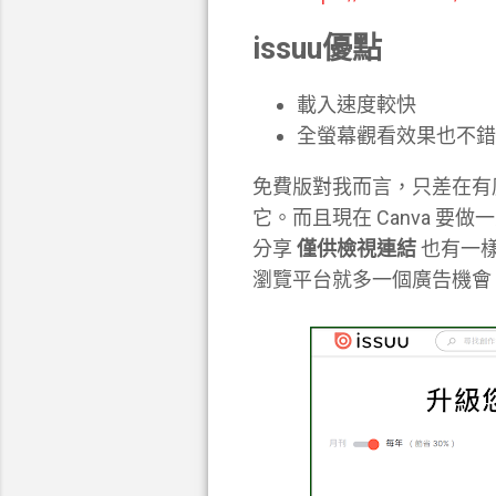
issuu優點
載入速度較快
全螢幕觀看效果也不錯
免費版對我而言，只差在有
它。而且現在 Canva 
分享
僅供檢視連結
也有一樣
瀏覽平台就多一個廣告機會