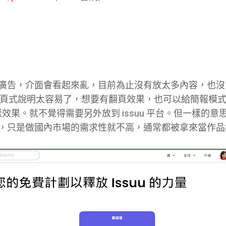
廣告，介面會看起來亂，目前為止沒有放太多內容，也沒
要做一頁式說明太容易了，想要有翻頁效果，也可以給簡報模
效果。就不覺得需要另外放到 issuu 平台。但一樣的意
，只是做國內市場的需求性就不高，通常都被拿來當作品