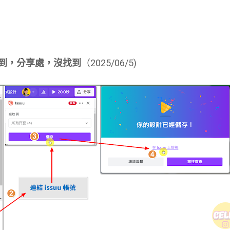
到，分享處，沒找到
（2025/06/5)