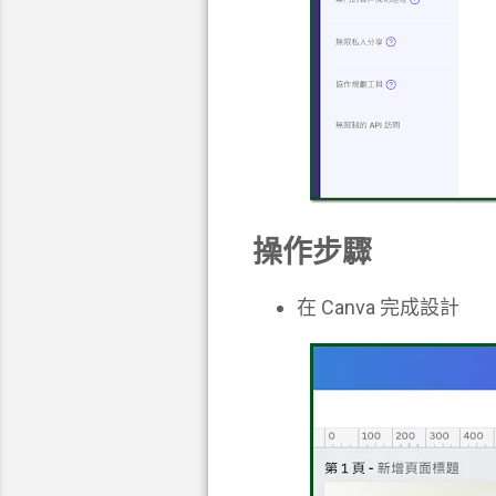
操作步驟
在 Canva 完成設計