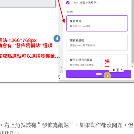
，右上角就該有＂發佈為網站＂，如果動作都沒問題，但
站功能。