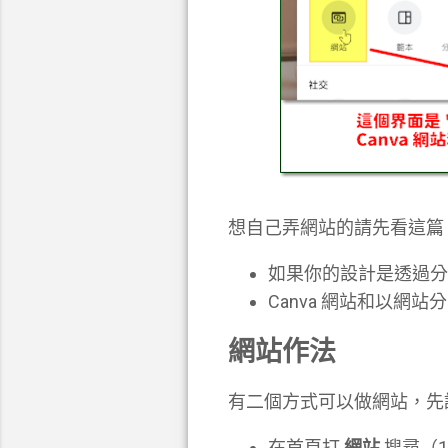
想自己弄網站的請先看這篇
如果你的設計是透過分
Canva 網站和以網
網站作法
有二個方式可以做網站，先
在首頁打
網站
搜尋（1