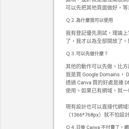
可以先把其他頁面做好，等
Ｑ２.為什麼我可以使用
我有登記優先測試，理論上
了，我才以為全部開放了。
Ｑ３.可以先做什麼？
其他的動作可以先做。比方說
我是買 Google Domains， 
透過 Canva 買的好處是
使用。如果已有網域，就一
現有設計也可以直接代網域
（1366*768px）就不怕設
Ｑ４.日後 Canva 不付費了