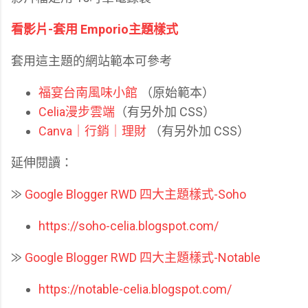
看影片-套用 Emporio主題樣式
套用這主題的網站範本可參考
福宴台南風味小館
（原始範本）
Celia漫步雲端
（有另外加 CSS）
Canva｜行銷｜理財
（有另外加 CSS）
延伸閱讀：
⨠
Google Blogger RWD 四大主題樣式-Soho
https://soho-celia.blogspot.com/
⨠
Google Blogger RWD 四大主題樣式-Notable
https://notable-celia.blogspot.com/