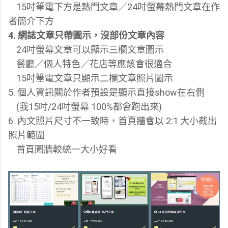
15吋筆電下方是熱門文章／24吋螢幕熱門文章在作
者簡介下方
4. 網誌文章只帶圖示，沒部份文章內容
24吋螢幕文章可以顯示三欄文章圖示
餐廳／個人特色／花店等應該會很適合
15吋筆電文章只顯示二欄文章照片圖示
5. 個人資訊關於作者預設是顯示直接show在右側
(我15吋/24吋螢幕 100%都會跑出來)
6. 內文照片尺寸不一致時，首頁牆會以 2:1 大小截出
照片範圍
首頁圖牆較統一大小好看