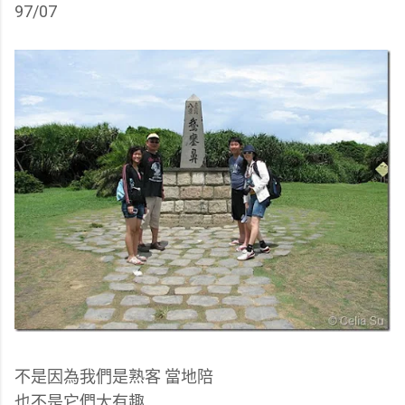
97/07
不是因為我們是熟客 當地陪
也不是它們太有趣