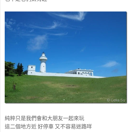
純粹只是我們會和大朋友一起來玩
這二個地方近 好停車 又不容易迷路咩