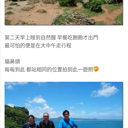
第二天早上睡到自然醒 早餐吃飽飽才出門
最可怕的便是在大中午走行程
貓鼻頭
每每到此 都站相同的位置拍到此一遊照